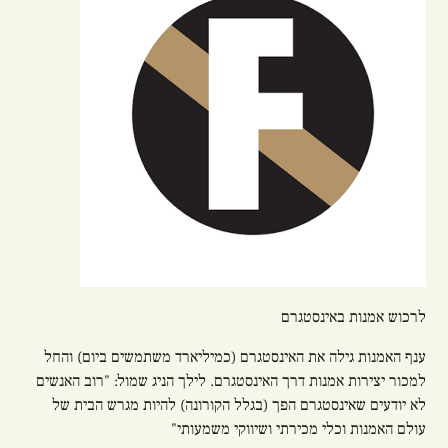
לרכוש אמנות באינסטגרם
ענף האמנות גילה את האינסטגרם (כמיליארד משתמשים ביום) והחל
למכור יצירות אמנות דרך האינסטגרם. לילך הניג שמול: "רוב האנשים
לא יודעים שאינסטגרם הפך (בגלל הקורונה) להיות מגרש הבית של
עולם האמנות וכלי מכירתי ושיווקי משמעותי"