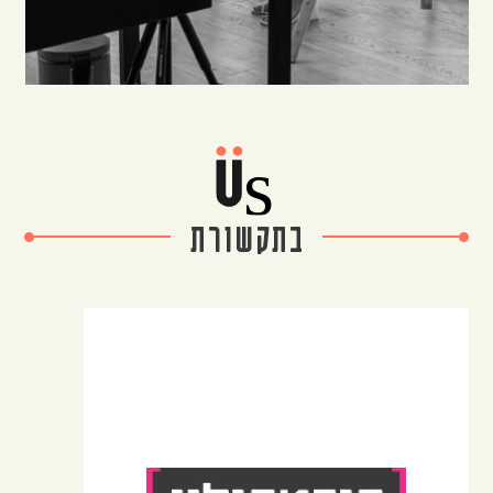
בתקשורת