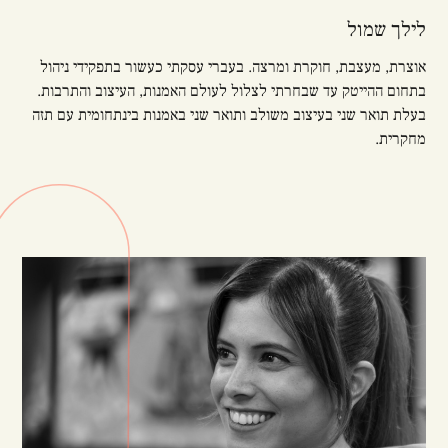
לילך שמול
אוצרת, מעצבת, חוקרת ומרצה. בעברי עסקתי כעשור בתפקידי ניהול
בתחום ההייטק עד שבחרתי לצלול לעולם האמנות, העיצוב והתרבות.
בעלת תואר שני בעיצוב משולב ותואר שני באמנות בינתחומית עם תזה
מחקרית.