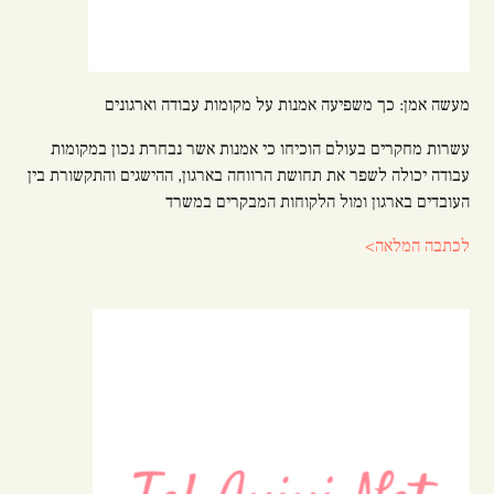
מעשה אמן: כך משפיעה אמנות על מקומות עבודה וארגונים
עשרות מחקרים בעולם הוכיחו כי אמנות אשר נבחרת נכון במקומות
עבודה יכולה לשפר את תחושת הרווחה בארגון, ההישגים והתקשורת בין
העובדים בארגון ומול הלקוחות המבקרים במשרד
לכתבה המלאה>