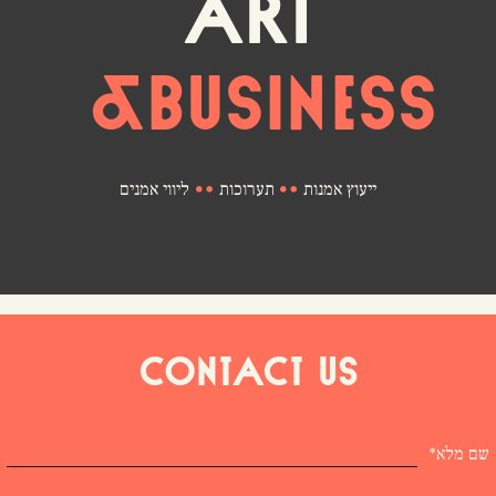
ART
&BUSINESS
ייעוץ אמנות
תערוכות
ליווי אמנים
CONTACT US
שם מלא*