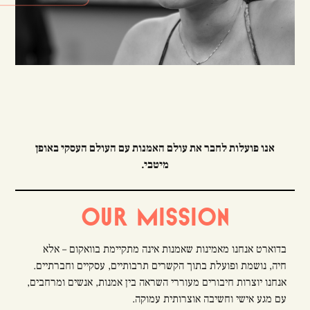
אנו פועלות לחבר את עולם האמנות עם העולם העסקי באופן
מיטבי.
OUR
MISSION
בדוארט אנחנו מאמינות שאמנות אינה מתקיימת בוואקום – אלא
חיה, נושמת ופועלת בתוך הקשרים תרבותיים, עסקיים וחברתיים.
אנחנו יוצרות חיבורים מעוררי השראה בין אמנות, אנשים ומרחבים,
עם מגע אישי וחשיבה אוצרותית עמוקה.