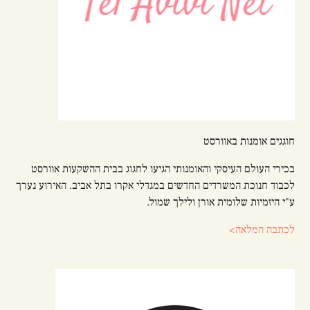
חוגגים אומנות באוורסט
בכירי העולם העיסקי והאומנותי הגיעו לחגוג בבית ההשקעות אוורסט
לכבוד חנוכת המשרדים החדשים במגדלי אקרו בתל אביב. האירוע נערך
ע"י היזמיות שלומית אורן ולילך שמול.
לכתבה המלאה>