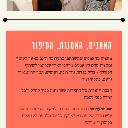
האמנים, האמנות, הסיפור
מחצית
מהאמנים
שהשתתפו בתערוכה הינם מאזור העוטף
ומחצית מהם היו אמנים מרחבי הארץ שנרתמו לשיתוף
הפעולה – צדוק בן דוד, גידי רובין, חן שיש, תמר קרוון, אורי
גרשט, בינסקי ועוד.
הצבה ייחודית של היצירות
אשר נתנה כבוד לחלל ולכל
יצירה בפני עצמה
שם התערוכה
נבחר מתוך החיבור למקום וההיסטוריה שלו,
ע"ש ספרה של מרגרט לארקין על ימי מלחמת העצמאות
בקיבוץ יד-מרדכי.