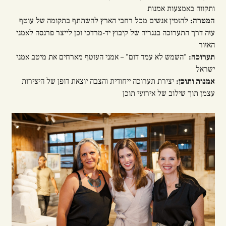
ותקווה באמצעות אמנות
המטרה:
להזמין אנשים מכל רחבי הארץ להשתתף בתקומה של עוטף
עזה דרך התערוכה בנגריה של קיבוץ יד-מרדכי וכן לייצר פרנסה לאמני
האזור
תערוכה:
"השמש לא עמד דום" – אמני העוטף מארחים את מיטב אמני
ישראל
אמנות ותוכן:
יצירת תערוכה ייחודית והצבה יוצאת דופן של היצירות
עצמן תוך שילוב של אירועי תוכן