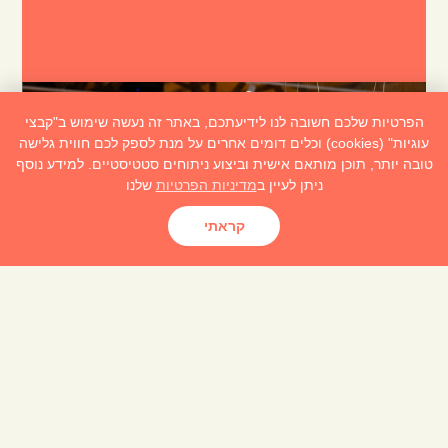
הפרטיות שלכם חשובה לנו לידיעתכם, באתר זה נעשה שימוש ב"קבצי
עוגיות" (cookies) וכלים דומים אחרים על מנת לספק לכם חווית גלישה
טובה יותר, תוכן מותאם אישית וביצוע ניתוחים סטטיסטיים. למידע נוסף
ניתן לעיין ב
מדיניות הפרטיות
שלנו
קראתי
אירועי תוכן